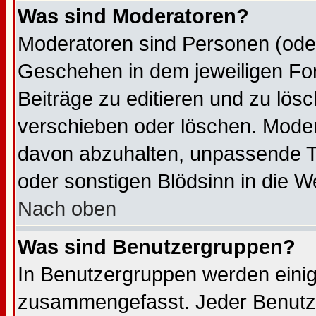
Was sind Moderatoren?
Moderatoren sind Personen (oder
Geschehen in dem jeweiligen For
Beiträge zu editieren und zu lös
verschieben oder löschen. Moder
davon abzuhalten, unpassende T
oder sonstigen Blödsinn in die We
Nach oben
Was sind Benutzergruppen?
In Benutzergruppen werden einig
zusammengefasst. Jeder Benutz