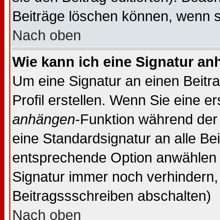
Beiträge löschen können, wenn s
Nach oben
Wie kann ich eine Signatur a
Um eine Signatur an einen Beitr
Profil erstellen. Wenn Sie eine er
anhängen
-Funktion während der 
eine Standardsignatur an alle Be
entsprechende Option anwählen 
Signatur immer noch verhindern,
Beitragssschreiben abschalten)
Nach oben