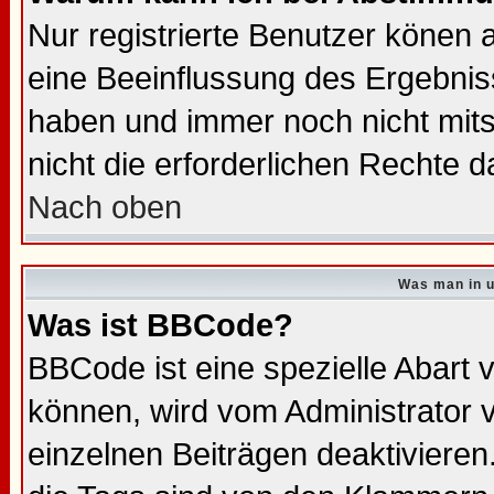
Nur registrierte Benutzer könen
eine Beeinflussung des Ergebnisse
haben und immer noch nicht mit
nicht die erforderlichen Rechte d
Nach oben
Was man in u
Was ist BBCode?
BBCode ist eine spezielle Abar
können, wird vom Administrator 
einzelnen Beiträgen deaktivieren