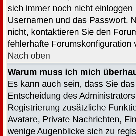
sich immer noch nicht einloggen
Usernamen und das Passwort. Norm
nicht, kontaktieren Sie den Foru
fehlerhafte Forumskonfiguration 
Nach oben
Warum muss ich mich überhaup
Es kann auch sein, dass Sie das 
Entscheidung des Administrators.
Registrierung zusätzliche Funkti
Avatare, Private Nachrichten, Ein
wenige Augenblicke sich zu regist