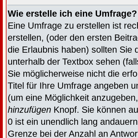
Wie erstelle ich eine Umfrage?
Eine Umfrage zu erstellen ist re
erstellen, (oder den ersten Beitr
die Erlaubnis haben) sollten Sie 
unterhalb der Textbox sehen (fal
Sie möglicherweise nicht die erfo
Titel für Ihre Umfrage angeben 
(um eine Möglichkeit anzugeben,
hinzufügen
Knopf. Sie können auc
0 ist ein unendlich lang andauer
Grenze bei der Anzahl an Antwort