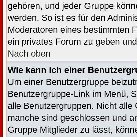
gehören, und jeder Gruppe könne
werden. So ist es für den Admini
Moderatoren eines bestimmten Fo
ein privates Forum zu geben und 
Nach oben
Wie kann ich einer Benutzergr
Um einer Benutzergruppe beizutre
Benutzergruppe-Link im Menü, Si
alle Benutzergruppen. Nicht all
manche sind geschlossen und and
Gruppe Mitglieder zu lässt, könn