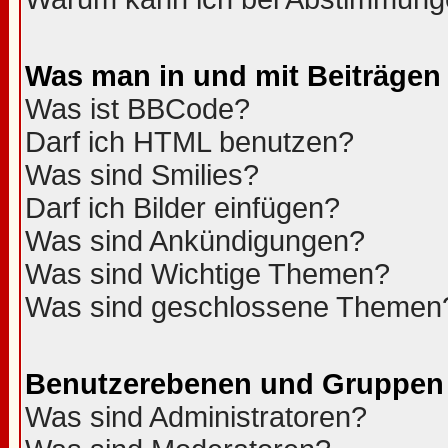
Was man in und mit Beiträgen
Was ist BBCode?
Darf ich HTML benutzen?
Was sind Smilies?
Darf ich Bilder einfügen?
Was sind Ankündigungen?
Was sind Wichtige Themen?
Was sind geschlossene Themen
Benutzerebenen und Gruppen
Was sind Administratoren?