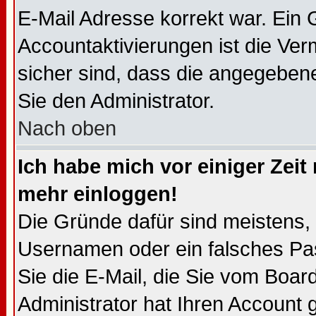
E-Mail Adresse korrekt war. Ein
Accountaktivierungen ist die V
sicher sind, dass die angegebene 
Sie den Administrator.
Nach oben
Ich habe mich vor einiger Zeit 
mehr einloggen!
Die Gründe dafür sind meistens,
Usernamen oder ein falsches Pa
Sie die E-Mail, die Sie vom Boa
Administrator hat Ihren Account ge