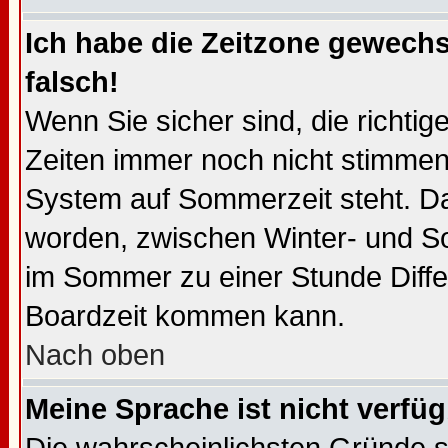
Ich habe die Zeitzone gewechs
falsch!
Wenn Sie sicher sind, die richti
Zeiten immer noch nicht stimmen
System auf Sommerzeit steht. Da
worden, zwischen Winter- und 
im Sommer zu einer Stunde Diffe
Boardzeit kommen kann.
Nach oben
Meine Sprache ist nicht verfüg