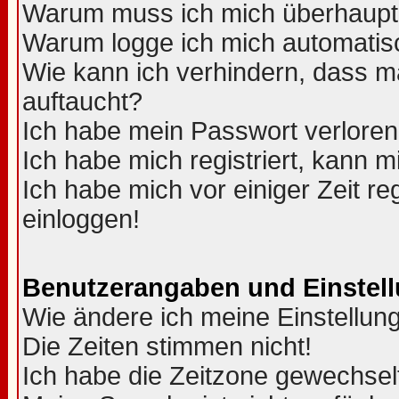
Warum muss ich mich überhaupt 
Warum logge ich mich automatis
Wie kann ich verhindern, dass ma
auftaucht?
Ich habe mein Passwort verloren
Ich habe mich registriert, kann m
Ich habe mich vor einiger Zeit re
einloggen!
Benutzerangaben und Einstel
Wie ändere ich meine Einstellun
Die Zeiten stimmen nicht!
Ich habe die Zeitzone gewechselt