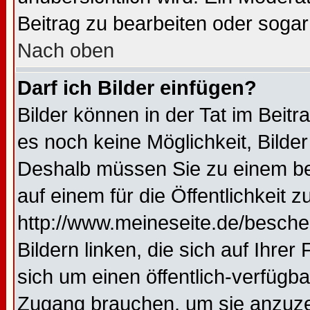
Beitrag zu bearbeiten oder sogar
Nach oben
Darf ich Bilder einfügen?
Bilder können in der Tat im Beitr
es noch keine Möglichkeit, Bilde
Deshalb müssen Sie zu einem bes
auf einem für die Öffentlichkeit 
http://www.meineseite.de/bescheu
Bildern linken, die sich auf Ihrer
sich um einen öffentlich-verfügba
Zugang brauchen, um sie anzuze