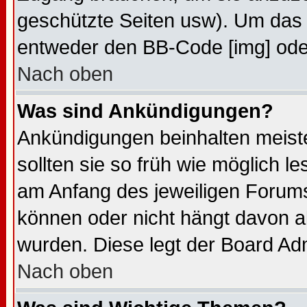
geschützte Seiten usw). Um das 
entweder den BB-Code [img] oder
Nach oben
Was sind Ankündigungen?
Ankündigungen beinhalten meiste
sollten sie so früh wie möglich 
am Anfang des jeweiligen Forum
können oder nicht hängt davon ab
wurden. Diese legt der Board Admi
Nach oben