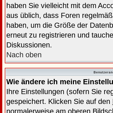
haben Sie vielleicht mit dem Acc
aus üblich, dass Foren regelmäßi
haben, um die Größe der Datenba
erneut zu registrieren und tauche
Diskussionen.
Nach oben
Benutzeran
Wie ändere ich meine Einstel
Ihre Einstellungen (sofern Sie re
gespeichert. Klicken Sie auf den
normalerweise am oberen Bildsc