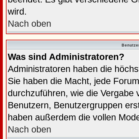
wird.
Nach oben
Benutze
Was sind Administratoren?
Administratoren haben die höch
Sie haben die Macht, jede Forum
durchzuführen, wie die Vergabe
Benutzern, Benutzergruppen erst
haben außerdem die vollen Mode
Nach oben