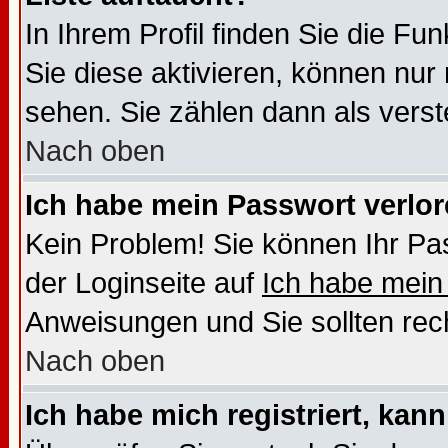
In Ihrem Profil finden Sie die Fu
Sie diese aktivieren, können nur 
sehen. Sie zählen dann als verst
Nach oben
Ich habe mein Passwort verlor
Kein Problem! Sie können Ihr Pas
der Loginseite auf
Ich habe mein
Anweisungen und Sie sollten recht
Nach oben
Ich habe mich registriert, kan