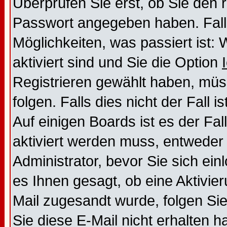
Überprüfen Sie erst, ob Sie den
Passwort angegeben haben. Falls
Möglichkeiten, was passiert is
aktiviert sind und Sie die Option
Registrieren gewählt haben, mü
folgen. Falls dies nicht der Fall i
Auf einigen Boards ist es der Fal
aktiviert werden muss, entweder
Administrator, bevor Sie sich ei
es Ihnen gesagt, ob eine Aktivier
Mail zugesandt wurde, folgen Sie
Sie diese E-Mail nicht erhalten h