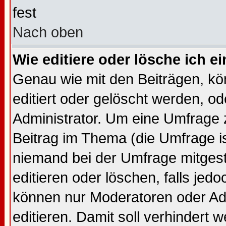
fest
Nach oben
Wie editiere oder lösche ich 
Genau wie mit den Beiträgen, k
editiert oder gelöscht werden, 
Administrator. Um eine Umfrage z
Beitrag im Thema (die Umfrage 
niemand bei der Umfrage mitges
editieren oder löschen, falls je
können nur Moderatoren oder Adm
editieren. Damit soll verhindert