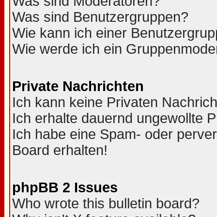
Was sind Moderatoren?
Was sind Benutzergruppen?
Wie kann ich einer Benutzergrup
Wie werde ich ein Gruppenmode
Private Nachrichten
Ich kann keine Privaten Nachric
Ich erhalte dauernd ungewollte 
Ich habe eine Spam- oder perve
Board erhalten!
phpBB 2 Issues
Who wrote this bulletin board?