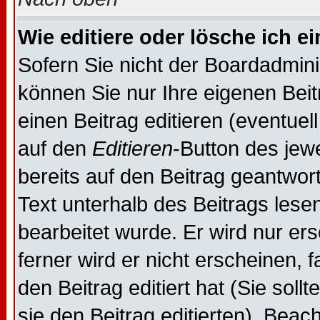
Wie editiere oder lösche ich e
Sofern Sie nicht der Boardadmin
können Sie nur Ihre eigenen Beit
einen Beitrag editieren (eventuel
auf den
Editieren
-Button des jewe
bereits auf den Beitrag geantwor
Text unterhalb des Beitrags lesen
bearbeitet wurde. Er wird nur er
ferner wird er nicht erscheinen, 
den Beitrag editiert hat (Sie sol
sie den Beitrag editierten). Bea