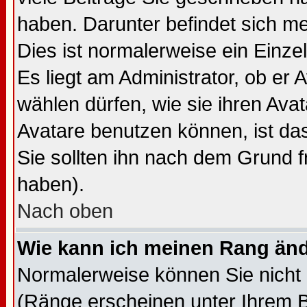
haben. Darunter befindet sich me
Dies ist normalerweise ein Einz
Es liegt am Administrator, ob er 
wählen dürfen, wie sie ihren Av
Avatare benutzen können, ist da
Sie sollten ihn nach dem Grund f
haben).
Nach oben
Wie kann ich meinen Rang än
Normalerweise können Sie nicht 
(Ränge erscheinen unter Ihrem 