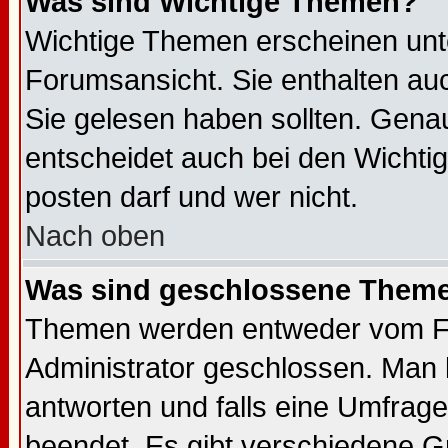
Was sind Wichtige Themen?
Wichtige Themen erscheinen unt
Forumsansicht. Sie enthalten auc
Sie gelesen haben sollten. Gena
entscheidet auch bei den Wichti
posten darf und wer nicht.
Nach oben
Was sind geschlossene Them
Themen werden entweder vom F
Administrator geschlossen. Man 
antworten und falls eine Umfrage
beendet. Es gibt verschiedene 