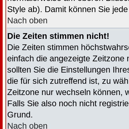
Style ab). Damit können Sie jede
Nach oben
Die Zeiten stimmen nicht!
Die Zeiten stimmen höchstwahrsc
einfach die angezeigte Zeitzone ni
sollten Sie die Einstellungen Ihr
die für sich zutreffend ist, zu wä
Zeitzone nur wechseln können, wen
Falls Sie also noch nicht registrie
Grund.
Nach oben