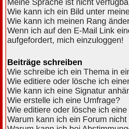
Meine Sprache ist nicht verfügba
Wie kann ich ein Bild unter me
Wie kann ich meinen Rang ände
Wenn ich auf den E-Mail Link ein
aufgefordert, mich einzuloggen!
Beiträge schreiben
Wie schreibe ich ein Thema in e
Wie editiere oder lösche ich eine
Wie kann ich eine Signatur anh
Wie erstelle ich eine Umfrage?
Wie editiere oder lösche ich ein
Warum kann ich ein Forum nicht 
Warum kann ich bei Abstimmung