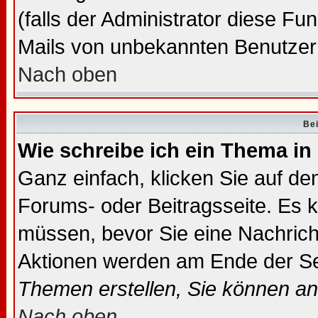
(falls der Administrator diese Fu
Mails von unbekannten Benutzer
Nach oben
Bei
Wie schreibe ich ein Thema in
Ganz einfach, klicken Sie auf d
Forums- oder Beitragsseite. Es ka
müssen, bevor Sie eine Nachrich
Aktionen werden am Ende der Sei
Themen erstellen, Sie können a
Nach oben