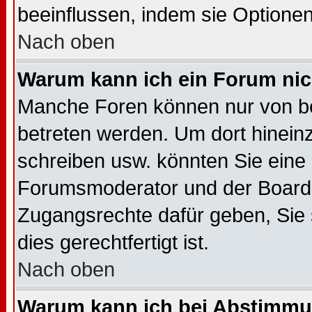
beeinflussen, indem sie Optione
Nach oben
Warum kann ich ein Forum nic
Manche Foren können nur von b
betreten werden. Um dort hinein
schreiben usw. könnten Sie eine 
Forumsmoderator und der Boarda
Zugangsrechte dafür geben, Sie s
dies gerechtfertigt ist.
Nach oben
Warum kann ich bei Abstimmu