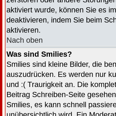
aktiviert wurde, können Sie es i
deaktivieren, indem Sie beim Sc
aktivieren.
Nach oben
Was sind Smilies?
Smilies sind kleine Bilder, die 
auszudrücken. Es werden nur kur
und :( Traurigkeit an. Die komple
Beitrag Schreiben-Seite gesehen 
Smilies, es kann schnell passiere
unübersichtlich wird. Ein Modera