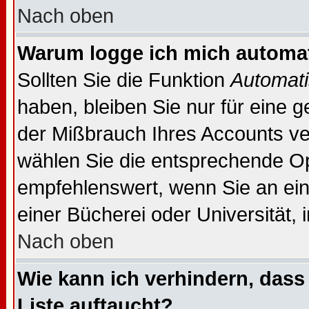
Nach oben
Warum logge ich mich automa
Sollten Sie die Funktion
Automati
haben, bleiben Sie nur für eine 
der Mißbrauch Ihres Accounts ver
wählen Sie die entsprechende Opt
empfehlenswert, wenn Sie an ein
einer Bücherei oder Universität, 
Nach oben
Wie kann ich verhindern, dass 
Liste auftaucht?