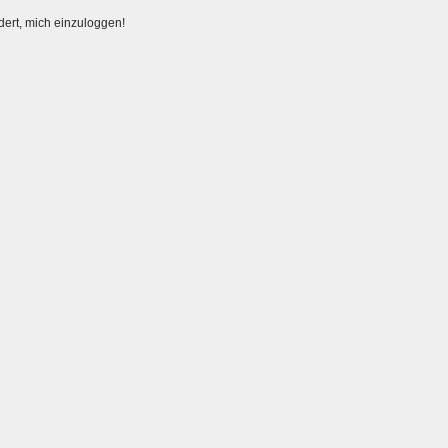
dert, mich einzuloggen!