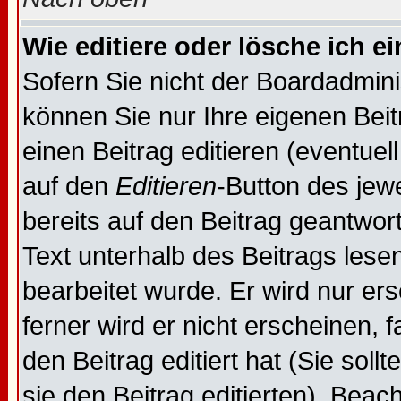
Wie editiere oder lösche ich e
Sofern Sie nicht der Boardadmin
können Sie nur Ihre eigenen Beit
einen Beitrag editieren (eventuel
auf den
Editieren
-Button des jewe
bereits auf den Beitrag geantwor
Text unterhalb des Beitrags lesen
bearbeitet wurde. Er wird nur er
ferner wird er nicht erscheinen, 
den Beitrag editiert hat (Sie sol
sie den Beitrag editierten). Bea