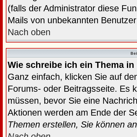
(falls der Administrator diese Fu
Mails von unbekannten Benutzer
Nach oben
Bei
Wie schreibe ich ein Thema in
Ganz einfach, klicken Sie auf d
Forums- oder Beitragsseite. Es ka
müssen, bevor Sie eine Nachrich
Aktionen werden am Ende der Sei
Themen erstellen, Sie können a
Nach oben