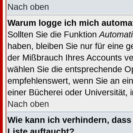
Nach oben
Warum logge ich mich automa
Sollten Sie die Funktion
Automati
haben, bleiben Sie nur für eine 
der Mißbrauch Ihres Accounts ver
wählen Sie die entsprechende Opt
empfehlenswert, wenn Sie an ein
einer Bücherei oder Universität, 
Nach oben
Wie kann ich verhindern, dass 
Liste auftaucht?