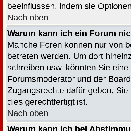
beeinflussen, indem sie Optione
Nach oben
Warum kann ich ein Forum nic
Manche Foren können nur von b
betreten werden. Um dort hinein
schreiben usw. könnten Sie eine 
Forumsmoderator und der Boarda
Zugangsrechte dafür geben, Sie s
dies gerechtfertigt ist.
Nach oben
Warum kann ich bei Abstimmu