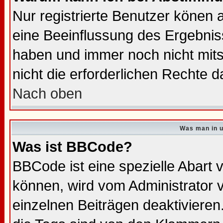
Nur registrierte Benutzer könen
eine Beeinflussung des Ergebnisse
haben und immer noch nicht mit
nicht die erforderlichen Rechte d
Nach oben
Was man in u
Was ist BBCode?
BBCode ist eine spezielle Abar
können, wird vom Administrator 
einzelnen Beiträgen deaktivieren