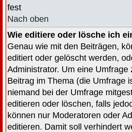
fest
Nach oben
Wie editiere oder lösche ich 
Genau wie mit den Beiträgen, k
editiert oder gelöscht werden, 
Administrator. Um eine Umfrage z
Beitrag im Thema (die Umfrage 
niemand bei der Umfrage mitges
editieren oder löschen, falls je
können nur Moderatoren oder Adm
editieren. Damit soll verhindert