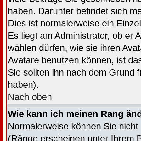
haben. Darunter befindet sich me
Dies ist normalerweise ein Einz
Es liegt am Administrator, ob er 
wählen dürfen, wie sie ihren Av
Avatare benutzen können, ist da
Sie sollten ihn nach dem Grund f
haben).
Nach oben
Wie kann ich meinen Rang än
Normalerweise können Sie nicht 
(Ränge erscheinen unter Ihrem 