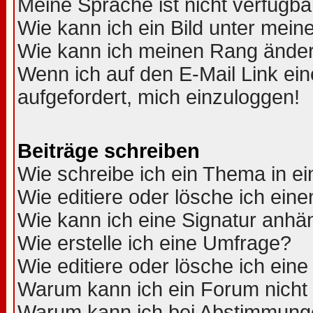
Meine Sprache ist nicht verfügba
Wie kann ich ein Bild unter me
Wie kann ich meinen Rang ände
Wenn ich auf den E-Mail Link ein
aufgefordert, mich einzuloggen!
Beiträge schreiben
Wie schreibe ich ein Thema in e
Wie editiere oder lösche ich eine
Wie kann ich eine Signatur anh
Wie erstelle ich eine Umfrage?
Wie editiere oder lösche ich ein
Warum kann ich ein Forum nicht 
Warum kann ich bei Abstimmung