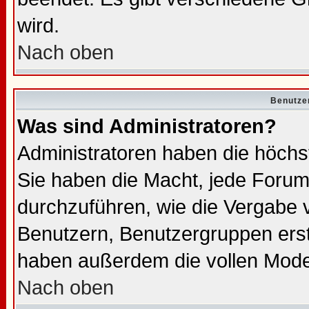
wird.
Nach oben
Benutze
Was sind Administratoren?
Administratoren haben die höch
Sie haben die Macht, jede Forum
durchzuführen, wie die Vergabe
Benutzern, Benutzergruppen erst
haben außerdem die vollen Mode
Nach oben