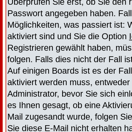
Überprüfen Sie erst, ob Sie den
Passwort angegeben haben. Falls
Möglichkeiten, was passiert is
aktiviert sind und Sie die Option
Registrieren gewählt haben, mü
folgen. Falls dies nicht der Fall i
Auf einigen Boards ist es der Fal
aktiviert werden muss, entweder
Administrator, bevor Sie sich ei
es Ihnen gesagt, ob eine Aktivier
Mail zugesandt wurde, folgen Sie
Sie diese E-Mail nicht erhalten h