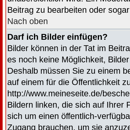
Beitrag zu bearbeiten oder sogar
Nach oben
Darf ich Bilder einfügen?
Bilder können in der Tat im Beitr
es noch keine Möglichkeit, Bilde
Deshalb müssen Sie zu einem bes
auf einem für die Öffentlichkeit 
http://www.meineseite.de/bescheu
Bildern linken, die sich auf Ihrer
sich um einen öffentlich-verfügba
Zugang brauchen, um sie anzuze