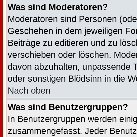
Was sind Moderatoren?
Moderatoren sind Personen (oder
Geschehen in dem jeweiligen For
Beiträge zu editieren und zu lös
verschieben oder löschen. Moder
davon abzuhalten, unpassende T
oder sonstigen Blödsinn in die We
Nach oben
Was sind Benutzergruppen?
In Benutzergruppen werden einig
zusammengefasst. Jeder Benutz