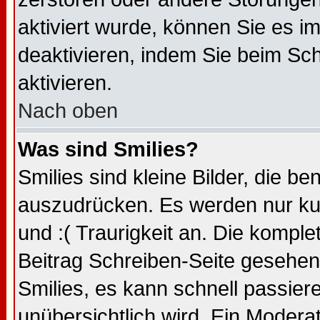
aktiviert wurde, können Sie es i
deaktivieren, indem Sie beim Sc
aktivieren.
Nach oben
Was sind Smilies?
Smilies sind kleine Bilder, die 
auszudrücken. Es werden nur kur
und :( Traurigkeit an. Die komple
Beitrag Schreiben-Seite gesehen 
Smilies, es kann schnell passiere
unübersichtlich wird. Ein Modera