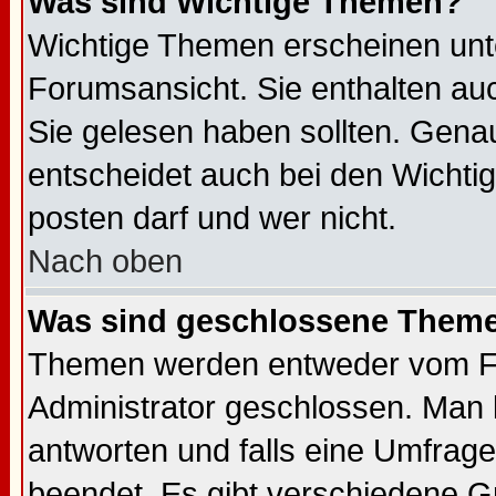
Was sind Wichtige Themen?
Wichtige Themen erscheinen unt
Forumsansicht. Sie enthalten auc
Sie gelesen haben sollten. Gena
entscheidet auch bei den Wichti
posten darf und wer nicht.
Nach oben
Was sind geschlossene Them
Themen werden entweder vom F
Administrator geschlossen. Man 
antworten und falls eine Umfrage
beendet. Es gibt verschiedene 