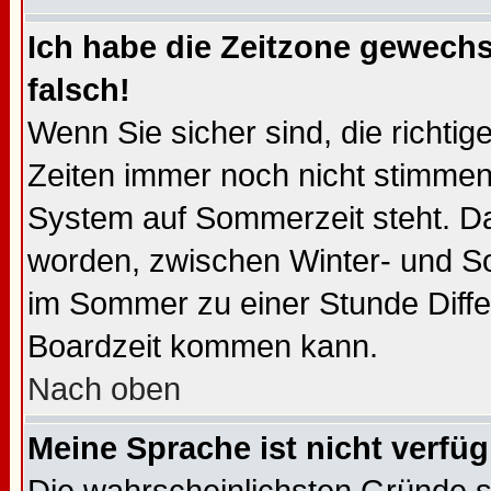
Ich habe die Zeitzone gewechs
falsch!
Wenn Sie sicher sind, die richti
Zeiten immer noch nicht stimmen
System auf Sommerzeit steht. Da
worden, zwischen Winter- und 
im Sommer zu einer Stunde Diffe
Boardzeit kommen kann.
Nach oben
Meine Sprache ist nicht verfüg