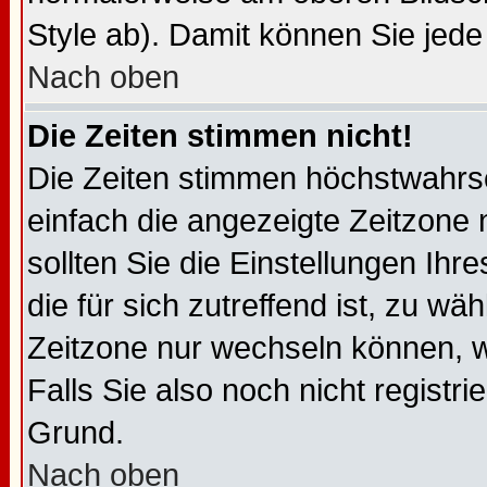
Style ab). Damit können Sie jede
Nach oben
Die Zeiten stimmen nicht!
Die Zeiten stimmen höchstwahrsc
einfach die angezeigte Zeitzone ni
sollten Sie die Einstellungen Ihr
die für sich zutreffend ist, zu wä
Zeitzone nur wechseln können, wen
Falls Sie also noch nicht registrie
Grund.
Nach oben