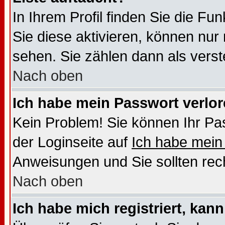
In Ihrem Profil finden Sie die Fu
Sie diese aktivieren, können nur 
sehen. Sie zählen dann als verst
Nach oben
Ich habe mein Passwort verlor
Kein Problem! Sie können Ihr Pas
der Loginseite auf
Ich habe mein
Anweisungen und Sie sollten recht
Nach oben
Ich habe mich registriert, kan