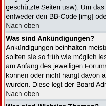
geschützte Seiten usw). Um das 
entweder den BB-Code [img] oder
Nach oben
Was sind Ankündigungen?
Ankündigungen beinhalten meiste
sollten sie so früh wie möglich 
am Anfang des jeweiligen Forum
können oder nicht hängt davon ab
wurden. Diese legt der Board Admi
Nach oben