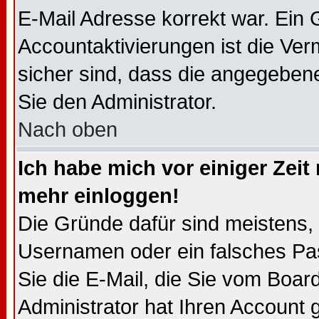
E-Mail Adresse korrekt war. Ein
Accountaktivierungen ist die V
sicher sind, dass die angegebene 
Sie den Administrator.
Nach oben
Ich habe mich vor einiger Zeit 
mehr einloggen!
Die Gründe dafür sind meistens,
Usernamen oder ein falsches Pa
Sie die E-Mail, die Sie vom Boa
Administrator hat Ihren Account ge