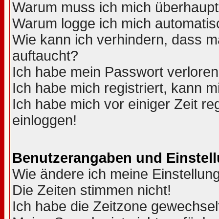
Warum muss ich mich überhaupt 
Warum logge ich mich automatis
Wie kann ich verhindern, dass ma
auftaucht?
Ich habe mein Passwort verloren
Ich habe mich registriert, kann m
Ich habe mich vor einiger Zeit re
einloggen!
Benutzerangaben und Einstel
Wie ändere ich meine Einstellun
Die Zeiten stimmen nicht!
Ich habe die Zeitzone gewechselt