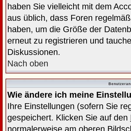
haben Sie vielleicht mit dem Acc
aus üblich, dass Foren regelmäßi
haben, um die Größe der Datenba
erneut zu registrieren und tauche
Diskussionen.
Nach oben
Benutzeran
Wie ändere ich meine Einstel
Ihre Einstellungen (sofern Sie re
gespeichert. Klicken Sie auf den
normalerweise am oberen Bildsc