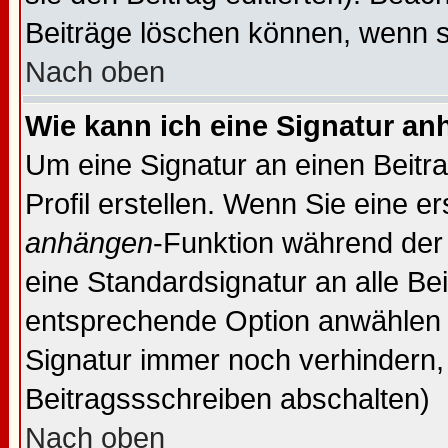
Beiträge löschen können, wenn s
Nach oben
Wie kann ich eine Signatur a
Um eine Signatur an einen Beitr
Profil erstellen. Wenn Sie eine er
anhängen
-Funktion während der 
eine Standardsignatur an alle Be
entsprechende Option anwählen 
Signatur immer noch verhindern,
Beitragssschreiben abschalten)
Nach oben