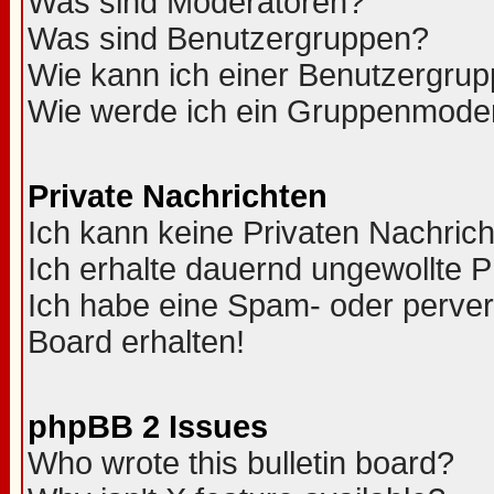
Was sind Moderatoren?
Was sind Benutzergruppen?
Wie kann ich einer Benutzergrup
Wie werde ich ein Gruppenmode
Private Nachrichten
Ich kann keine Privaten Nachric
Ich erhalte dauernd ungewollte 
Ich habe eine Spam- oder perve
Board erhalten!
phpBB 2 Issues
Who wrote this bulletin board?