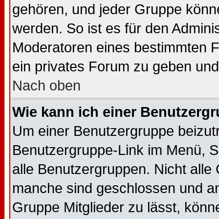
gehören, und jeder Gruppe könne
werden. So ist es für den Admini
Moderatoren eines bestimmten Fo
ein privates Forum zu geben und 
Nach oben
Wie kann ich einer Benutzergr
Um einer Benutzergruppe beizutre
Benutzergruppe-Link im Menü, Si
alle Benutzergruppen. Nicht all
manche sind geschlossen und and
Gruppe Mitglieder zu lässt, könn