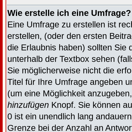
Wie erstelle ich eine Umfrage?
Eine Umfrage zu erstellen ist re
erstellen, (oder den ersten Beitr
die Erlaubnis haben) sollten Sie 
unterhalb der Textbox sehen (fal
Sie möglicherweise nicht die erfo
Titel für Ihre Umfrage angeben 
(um eine Möglichkeit anzugeben,
hinzufügen
Knopf. Sie können auc
0 ist ein unendlich lang andauer
Grenze bei der Anzahl an Antwort