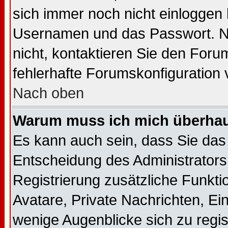
sich immer noch nicht einloggen
Usernamen und das Passwort. Norm
nicht, kontaktieren Sie den Foru
fehlerhafte Forumskonfiguration 
Nach oben
Warum muss ich mich überhaup
Es kann auch sein, dass Sie das 
Entscheidung des Administrators.
Registrierung zusätzliche Funkti
Avatare, Private Nachrichten, Ein
wenige Augenblicke sich zu regist