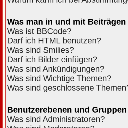
Was man in und mit Beiträgen
Was ist BBCode?
Darf ich HTML benutzen?
Was sind Smilies?
Darf ich Bilder einfügen?
Was sind Ankündigungen?
Was sind Wichtige Themen?
Was sind geschlossene Themen
Benutzerebenen und Gruppen
Was sind Administratoren?