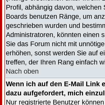
Profil, abhängig davon, welchen 
Boards benutzen Ränge, um anzu
geschrieben wurden und bestimm
Administratoren, könnten einen s
Sie das Forum nicht mit unnötig
erhöhen, sonst werden Sie auf e
treffen, der Ihren Rang einfach w
Nach oben
Wenn ich auf den E-Mail Link e
dazu aufgefordert, mich einzu
Nur registrierte Benutzer könne