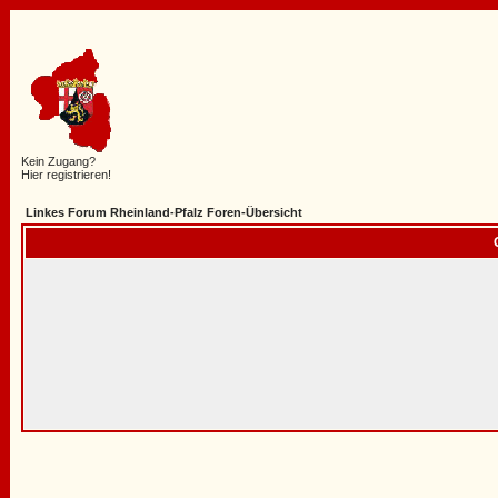
Kein Zugang?
Hier registrieren!
Linkes Forum Rheinland-Pfalz Foren-Übersicht