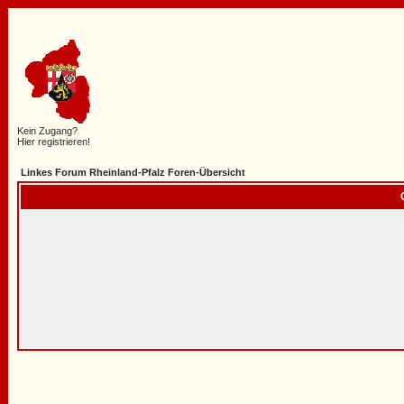
Kein Zugang?
Hier registrieren!
Linkes Forum Rheinland-Pfalz Foren-Übersicht